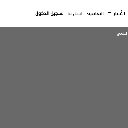
الأخبار
التعاميم
اتصل بنا
تسجيل الدخول
والطموح