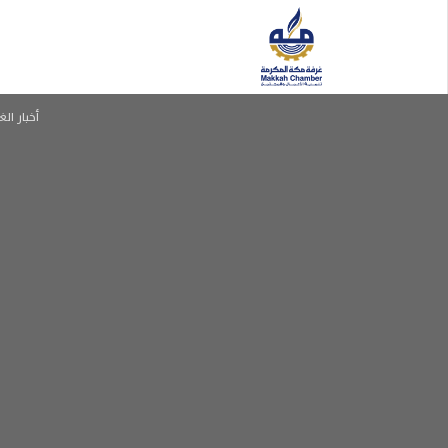
أخبار الغ