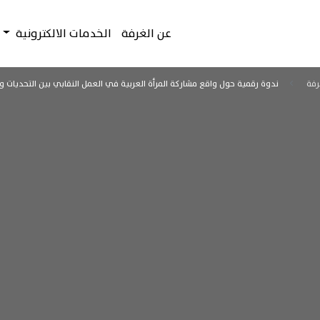
عن الغرفة
الخدمات الالكترونية
رفة
ندوة رقمية حول واقع مشاركة المرأة العربية في العمل النقابي بين التحديات 