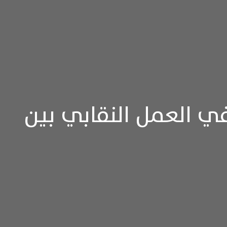
ي العمل النقابي بين