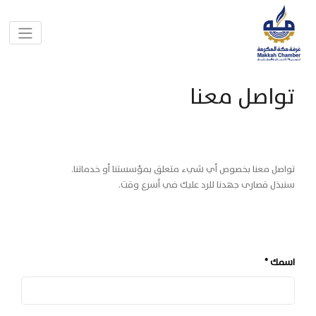
تواصل معنا
تواصل معنا بخصوص أي شيء متعلق بمؤسستنا أو خدماتنا.
سنبذل قصارى جهدنا للرد عليك في أسرع وقت.
اسمك