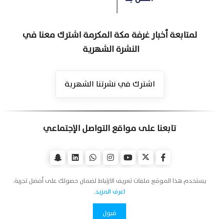
لمتابعة أخبار غرفة مكة المكرمة اشترك معنا في
النشرة الشهرية
اشترك في نشرتنا الشهرية
تابعنا على مواقع التواصل الإجتماعي
يستخدم هذا الموقع ملفات تعريف الارتباط لضمان حصولك على أفضل تجربة.
اعرف المزيد
.
قبول
اتصل بنا