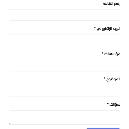
رقم الهاتف
البريد الإلكتروني
مؤسستك
الموضوع
سؤالك