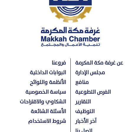
عن غرفة مكة المكرمة
فروعنا
مجلس الإدارة
البوابات الداخلية
منافع
الأنظمة واللوائح
الفرص التطوعية
سياسة الخصوصية
التقارير
الشكاوي والاقتراحات
التوظيف
الأسئلة الشائعة
آخر الأخبار
شروط الاستخدام
اتصل بنا