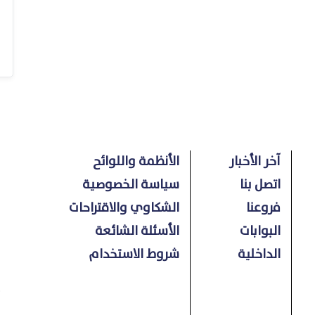
آخر الأخبار
الأنظمة واللوائح
اتصل بنا
سياسة الخصوصية
فروعنا
الشكاوي والاقتراحات
البوابات
الأسئلة الشائعة
الداخلية
شروط الاستخدام