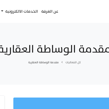
عن الغرفة
الخدمات الالكترونية
قدمة الوساطة العقارية
كل الفعاليات
مقدمة الوساطة العقارية