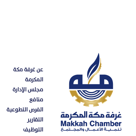
عن غرفة مكة
المكرمة
مجلس الإدارة
منافع
الفرص التطوعية
التقارير
التوظيف