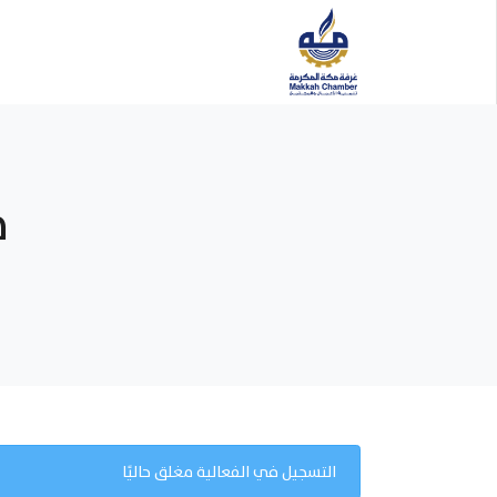
م
التسجيل في الفعالية مغلق حاليًا