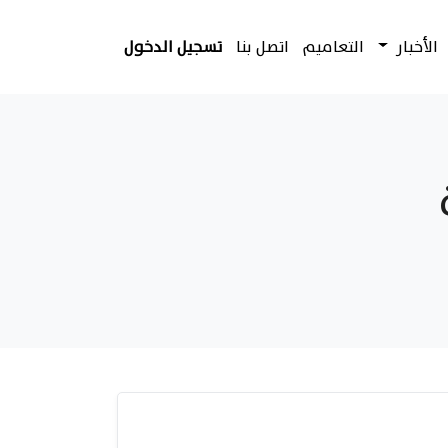
الأخبار
التعاميم
اتصل بنا
تسجيل الدخول