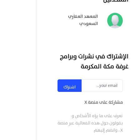
المعهد العقاري
السعودي
الإشتراك في نشرات وبرامج
غرفة مكة المكرمة
اشتراك
مشاركة على منصة X
تعرف على ما يراه الأشخاص و
يقولون حول هذه الفعالية عبر منصة
X ، وانضم إليهم