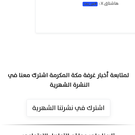
هاشتاق X :
#
عن_بعد
لمتابعة أخبار غرفة مكة المكرمة اشترك معنا في
النشرة الشهرية
اشترك في نشرتنا الشهرية