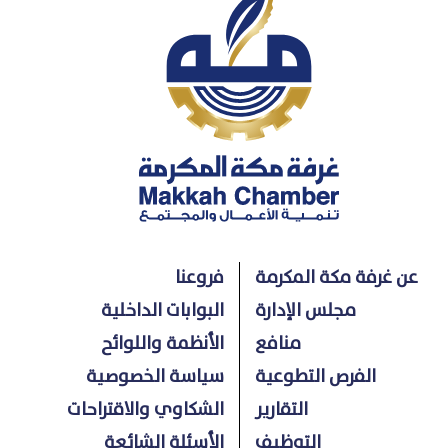
عن غرفة مكة المكرمة
فروعنا
مجلس الإدارة
البوابات الداخلية
منافع
الأنظمة واللوائح
الفرص التطوعية
سياسة الخصوصية
التقارير
الشكاوي والاقتراحات
التوظيف
الأسئلة الشائعة