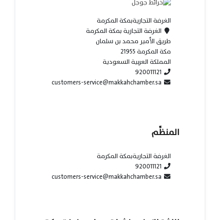
الغرفة التجاريةبمكة المكرمة
الغرفة التجارية بمكة المكرمة
طريق الأمير محمد بن سلمان
مكة المكرمة 21955
المملكة العربية السعودية
920011121
customers-service@makkahchamber.sa
المنظِّم
الغرفة التجاريةبمكة المكرمة
920011121
customers-service@makkahchamber.sa