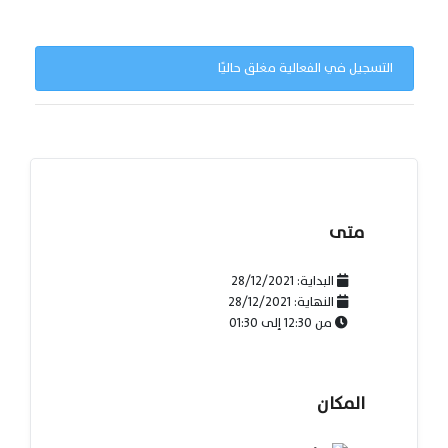
التسجيل في الفعالية مغلق حاليًا
متى
البداية:
28/12/2021
النهاية:
28/12/2021
من
12:30
إلى
01:30
المكان