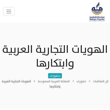
الهويات التجارية العربية
وابتكارها
حضوري
كل الفعاليات
حضوري
المملكة العربية السعودية
الهويات التجارية العربية
وابتكارها