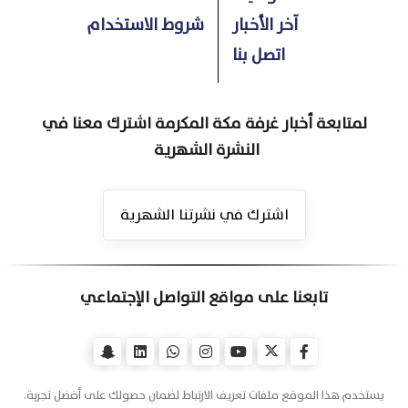
آخر الأخبار
شروط الاستخدام
اتصل بنا
لمتابعة أخبار غرفة مكة المكرمة اشترك معنا في
النشرة الشهرية
اشترك في نشرتنا الشهرية
تابعنا على مواقع التواصل الإجتماعي
يستخدم هذا الموقع ملفات تعريف الارتباط لضمان حصولك على أفضل تجربة.