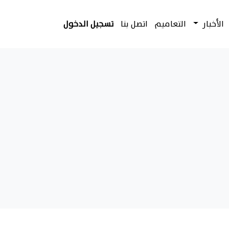
الأخبار
التعاميم
اتصل بنا
تسجيل الدخول