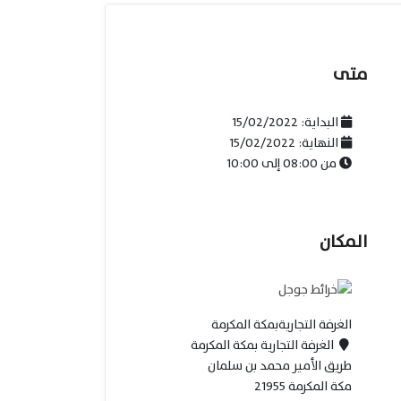
متى
البداية:
15/02/2022
النهاية:
15/02/2022
من
08:00
إلى
10:00
المكان
الغرفة التجاريةبمكة المكرمة
الغرفة التجارية بمكة المكرمة
طريق الأمير محمد بن سلمان
مكة المكرمة 21955