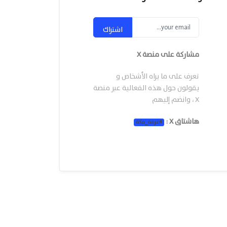
اشتراك
مشاركة على منصة X
تعرف على ما يراه الأشخاص و
يقولون حول هذه الفعالية عبر منصة
X ، وانضم إليهم
هاشتاق X :
#
غرفة_مكة