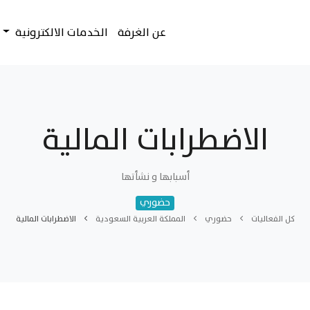
عن الغرفة
الخدمات الالكترونية
الاضطرابات المالية
أسبابها و نشأتها
حضوري
كل الفعاليات
حضوري
المملكة العربية السعودية
الاضطرابات المالية