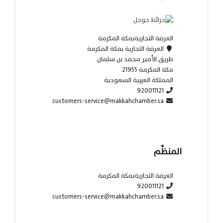
الغرفة التجاريةبمكة المكرمة
الغرفة التجارية بمكة المكرمة
طريق الأمير محمد بن سلمان
مكة المكرمة 21955
المملكة العربية السعودية
920011121
customers-service@makkahchamber.sa
المنظِّم
الغرفة التجاريةبمكة المكرمة
920011121
customers-service@makkahchamber.sa