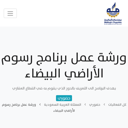
ورشة عمل برنامج رسوم
الأراضي البيضاء
يهدف البرنامج الى التعريف بالدور الذي يقوم به في القطاع العقاري
حضوري
كل الفعاليات
حضوري
المملكة العربية السعودية
ورشة عمل برنامج رسوم
الأراضي البيضاء