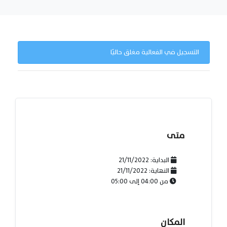
التسجيل في الفعالية مغلق حاليًا
متى
البداية:
21/11/2022
النهاية:
21/11/2022
من
04:00
إلى
05:00
المكان