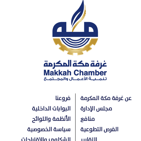
عن غرفة مكة المكرمة
فروعنا
مجلس الإدارة
البوابات الداخلية
منافع
الأنظمة واللوائح
الفرص التطوعية
سياسة الخصوصية
التقارير
الشكاوي والاقتراحات