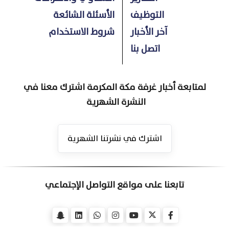
التوظيف
الأسئلة الشائعة
آخر الأخبار
شروط الاستخدام
اتصل بنا
لمتابعة أخبار غرفة مكة المكرمة اشترك معنا في
النشرة الشهرية
اشترك في نشرتنا الشهرية
تابعنا على مواقع التواصل الإجتماعي