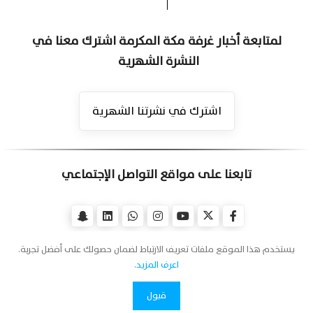
لمتابعة أخبار غرفة مكة المكرمة اشترك معنا في
النشرة الشهرية
اشترك في نشرتنا الشهرية
تابعنا على مواقع التواصل الإجتماعي
يستخدم هذا الموقع ملفات تعريف الارتباط لضمان حصولك على أفضل تجربة.
اعرف المزيد
.
قبول
اتصل بنا