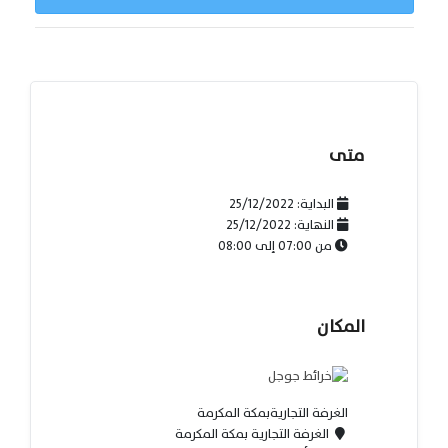
متى
البداية:
25/12/2022
النهاية:
25/12/2022
من
07:00
إلى
08:00
المكان
الغرفة التجاريةبمكة المكرمة
الغرفة التجارية بمكة المكرمة