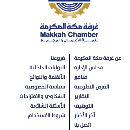
عن غرفة مكة المكرمة
فروعنا
مجلس الإدارة
البوابات الداخلية
منافع
الأنظمة واللوائح
الفرص التطوعية
سياسة الخصوصية
التقارير
الشكاوي والاقتراحات
التوظيف
الأسئلة الشائعة
آخر الأخبار
شروط الاستخدام
اتصل بنا