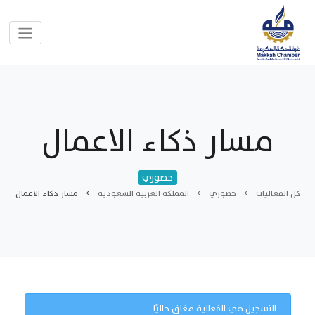
مسار ذكاء الاعمال
حضوري
كل الفعاليات
حضوري
المملكة العربية السعودية
مسار ذكاء الاعمال
التسجيل في الفعالية مغلق حاليًا