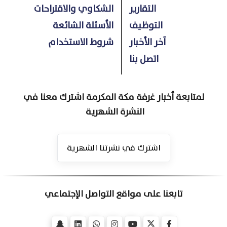
التقارير
الشكاوي والاقتراحات
التوظيف
الأسئلة الشائعة
آخر الأخبار
شروط الاستخدام
اتصل بنا
لمتابعة أخبار غرفة مكة المكرمة اشترك معنا في
النشرة الشهرية
اشترك في نشرتنا الشهرية
تابعنا على مواقع التواصل الإجتماعي