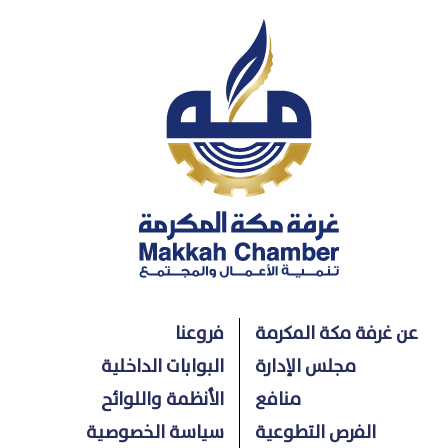
عن غرفة مكة المكرمة
فروعنا
مجلس الإدارة
البوابات الداخلية
منافع
الأنظمة واللوائح
الفرص التطوعية
سياسة الخصوصية