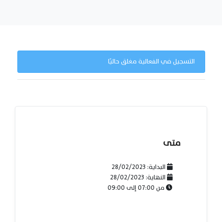
التسجيل في الفعالية مغلق حاليًا
متى
البداية:
28/02/2023
النهاية:
28/02/2023
من
07:00
إلى
09:00