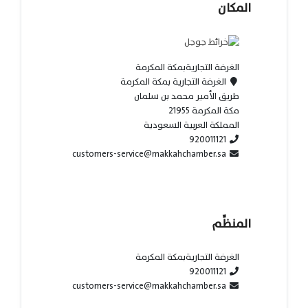
المكان
الغرفة التجاريةبمكة المكرمة
الغرفة التجارية بمكة المكرمة
طريق الأمير محمد بن سلمان
مكة المكرمة 21955
المملكة العربية السعودية
920011121
customers-service@makkahchamber.sa
المنظِّم
الغرفة التجاريةبمكة المكرمة
920011121
customers-service@makkahchamber.sa