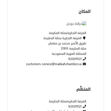
المكان
الغرفة التجاريةبمكة المكرمة
الغرفة التجارية بمكة المكرمة
طريق الأمير محمد بن سلمان
مكة المكرمة 21955
المملكة العربية السعودية
920011121
customers-service@makkahchamber.sa
المنظِّم
الغرفة التجاريةبمكة المكرمة
920011121