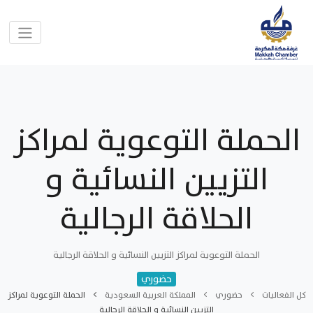
الحملة التوعوية لمراكز
التزيين النسائية و
الحلاقة الرجالية
الحملة التوعوية لمراكز التزيين النسائية و الحلاقة الرجالية
حضوري
كل الفعاليات
حضوري
المملكة العربية السعودية
الحملة التوعوية لمراكز
التزيين النسائية و الحلاقة الرجالية