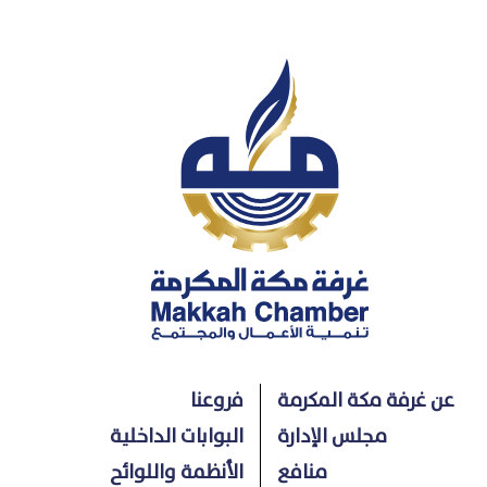
عن غرفة مكة المكرمة
فروعنا
مجلس الإدارة
البوابات الداخلية
منافع
الأنظمة واللوائح