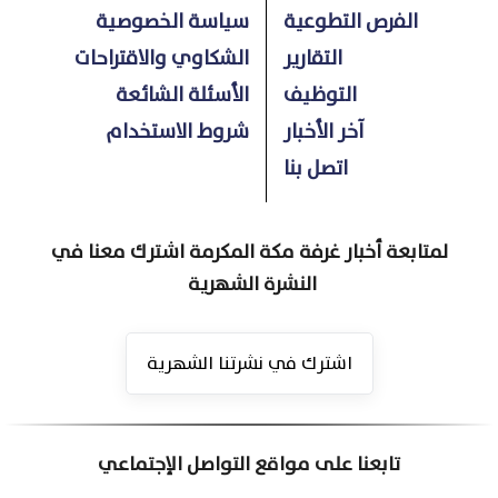
الفرص التطوعية
سياسة الخصوصية
التقارير
الشكاوي والاقتراحات
التوظيف
الأسئلة الشائعة
آخر الأخبار
شروط الاستخدام
اتصل بنا
لمتابعة أخبار غرفة مكة المكرمة اشترك معنا في
النشرة الشهرية
اشترك في نشرتنا الشهرية
تابعنا على مواقع التواصل الإجتماعي