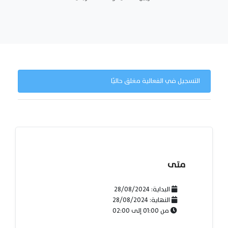
التسجيل في الفعالية مغلق حاليًا
متى
البداية:
28/08/2024
النهاية:
28/08/2024
من
01:00
إلى
02:00