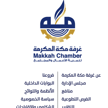
عن غرفة مكة المكرمة
فروعنا
مجلس الإدارة
البوابات الداخلية
منافع
الأنظمة واللوائح
الفرص التطوعية
سياسة الخصوصية
التقارير
الشكاوي والاقتراحات