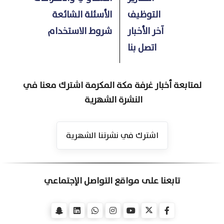
التوظيف
الأسئلة الشائعة
آخر الأخبار
شروط الاستخدام
اتصل بنا
لمتابعة أخبار غرفة مكة المكرمة اشترك معنا في
النشرة الشهرية
اشترك في نشرتنا الشهرية
تابعنا على مواقع التواصل الإجتماعي