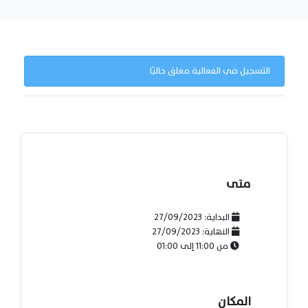
التسجيل في الفعالية مغلق حاليًا
متى
البداية:
27/09/2023
النهاية:
27/09/2023
من
11:00
إلى
01:00
المكان