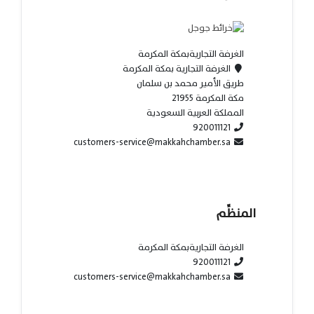
الغرفة التجاريةبمكة المكرمة
الغرفة التجارية بمكة المكرمة
طريق الأمير محمد بن سلمان
مكة المكرمة 21955
المملكة العربية السعودية
920011121
customers-service@makkahchamber.sa
المنظِّم
الغرفة التجاريةبمكة المكرمة
920011121
customers-service@makkahchamber.sa