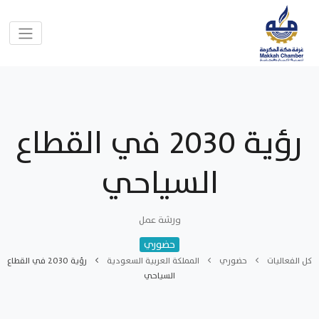
رؤية 2030 في القطاع
السياحي
ورشة عمل
حضوري
كل الفعاليات
حضوري
المملكة العربية السعودية
رؤية 2030 في القطاع
السياحي