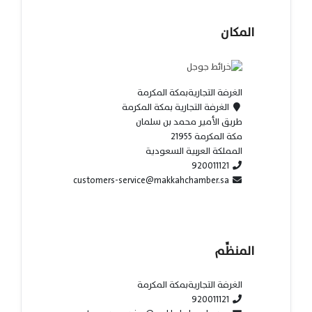
المكان
الغرفة التجاريةبمكة المكرمة
الغرفة التجارية بمكة المكرمة
طريق الأمير محمد بن سلمان
مكة المكرمة 21955
المملكة العربية السعودية
920011121
customers-service@makkahchamber.sa
المنظِّم
الغرفة التجاريةبمكة المكرمة
920011121