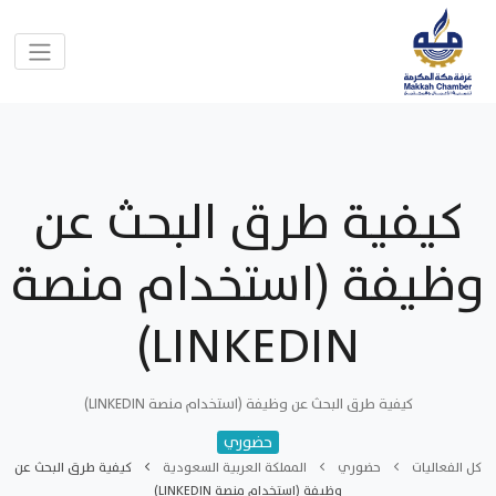
كيفية طرق البحث عن
وظيفة (استخدام منصة
LINKEDIN)
كيفية طرق البحث عن وظيفة (استخدام منصة LINKEDIN)
حضوري
كل الفعاليات
حضوري
المملكة العربية السعودية
كيفية طرق البحث عن
وظيفة (استخدام منصة LINKEDIN)