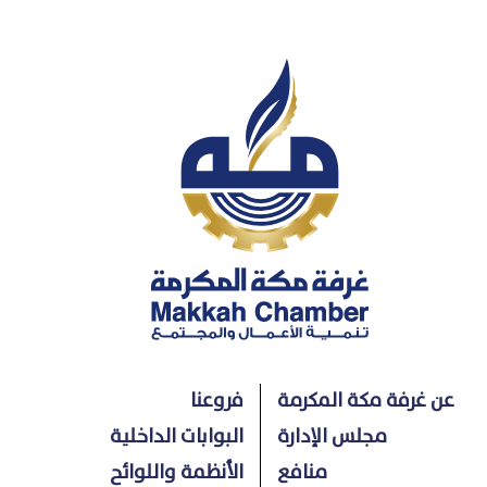
عن غرفة مكة المكرمة
فروعنا
مجلس الإدارة
البوابات الداخلية
منافع
الأنظمة واللوائح