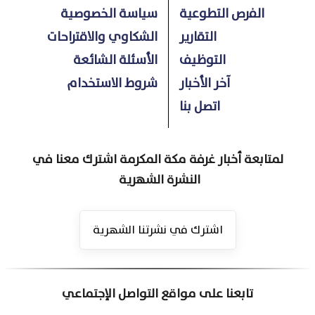
الفرص التطوعية
سياسة الخصوصية
التقارير
الشكاوي والاقتراحات
التوظيف
الأسئلة الشائعة
آخر الأخبار
شروط الاستخدام
اتصل بنا
لمتابعة أخبار غرفة مكة المكرمة اشترك معنا في
النشرة الشهرية
اشترك في نشرتنا الشهرية
تابعنا على مواقع التواصل الإجتماعي