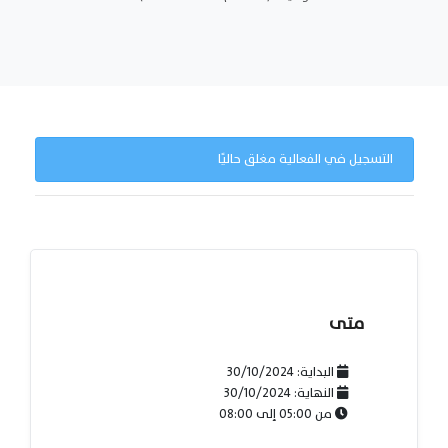
التسجيل في الفعالية مغلق حاليًا
متى
البداية:
30/10/2024
النهاية:
30/10/2024
من
05:00
إلى
08:00