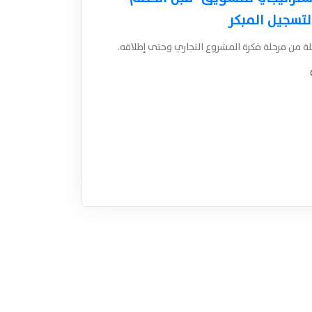
لة من مرحلة فكرة المشروع التجاري وحتى إطلاقه.