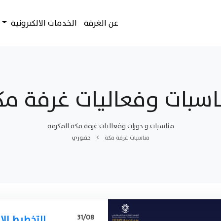
عن الغرفة
الخدمات الالكترونية
اسبات وفعاليات غرفة مك
مناسبات و دورات وفعاليات غرفة مكة المكرمة
مناسبات غرفة مكة
حضوري
31/08
التخطيط الا