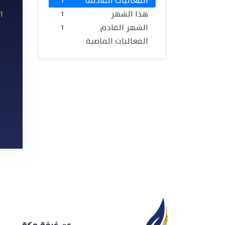
الفعاليات القادمة
1
هذا الشهر
1
الشهر القادم
1
الفعاليات الماضية