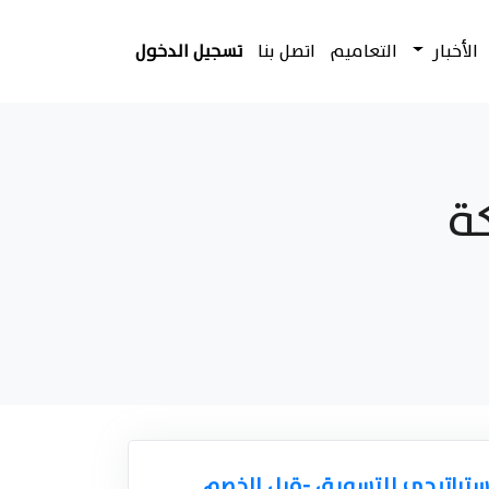
الأخبار
التعاميم
اتصل بنا
تسجيل الدخول
ة
ستراتيجي للتسويق -قبل الخصم