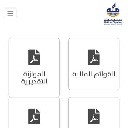
القوائم المالية
الموازنة
التقديرية