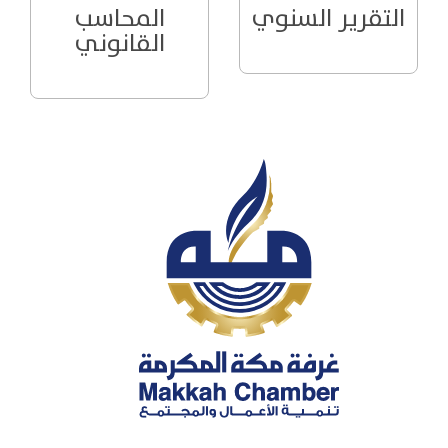
التقرير السنوي
المحاسب
القانوني