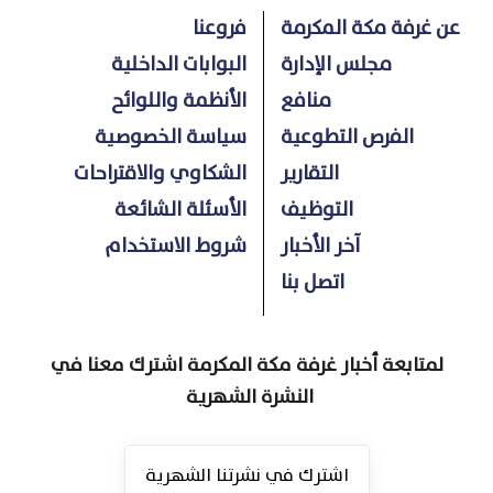
عن غرفة مكة المكرمة
فروعنا
مجلس الإدارة
البوابات الداخلية
منافع
الأنظمة واللوائح
الفرص التطوعية
سياسة الخصوصية
التقارير
الشكاوي والاقتراحات
التوظيف
الأسئلة الشائعة
آخر الأخبار
شروط الاستخدام
اتصل بنا
لمتابعة أخبار غرفة مكة المكرمة اشترك معنا في
النشرة الشهرية
اشترك في نشرتنا الشهرية